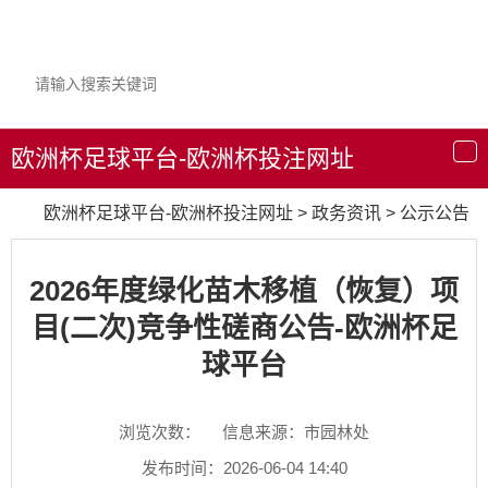
欧洲杯足球平台-欧洲杯投注网址
导
航
欧洲杯足球平台-欧洲杯投注网址
>
政务资讯
>
公示公告
2026年度绿化苗木移植（恢复）项
目(二次)竞争性磋商公告-欧洲杯足
球平台
浏览次数：
信息来源：市园林处
发布时间：2026-06-04 14:40