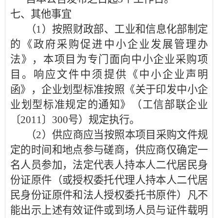
七、
其他事宜
（
1）按照财政部、工业和信息化部制定
的《政府采购促进中小企业发展管理办
法》，本项目为专门面向中小企业采购项
目。响应文件中须提供《中小企业声明
函》，企业划型标准按照《关于印发中小企
业划型标准规定的通知》（工信部联企业
〔2011〕300号）规定执行。
（
2）供应商应当按照本项目采购文件规
定的时间和地点参与磋商，供应商仅确定一
名人员参加，法定代表人持本人二代居民身
份证原件（或授权委托代理人持本人二代居
民身份证原件和法人授权委托书原件）凡不
能出示上述有效证件或到场人员与证件载明