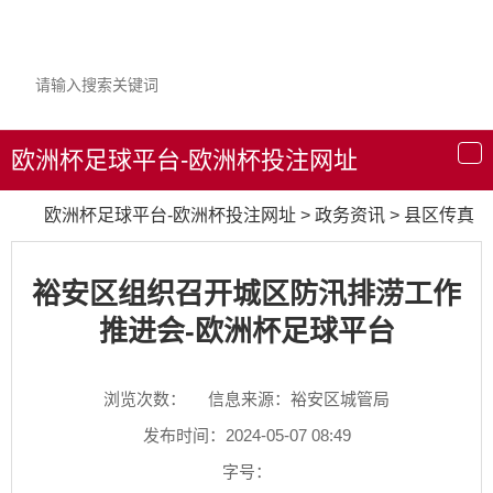
欧洲杯足球平台-欧洲杯投注网址
导
航
欧洲杯足球平台-欧洲杯投注网址
>
政务资讯
>
县区传真
裕安区组织召开城区防汛排涝工作
推进会-欧洲杯足球平台
浏览次数：
信息来源：裕安区城管局
发布时间：2024-05-07 08:49
字号：