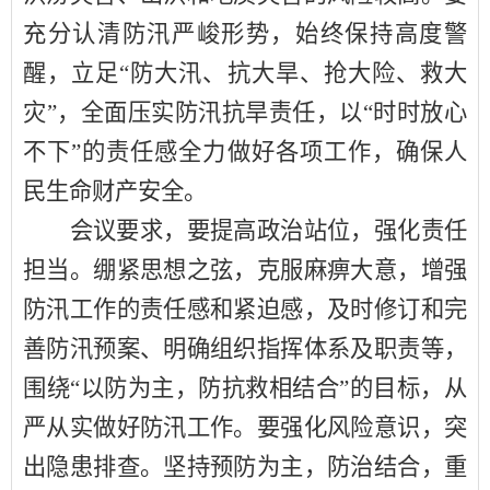
充分认清防汛严峻形势，始终保持高度警
醒，立足
“防大汛、抗大旱、抢大险、救大
灾”，全面压实防汛抗旱责任，以“时时放心
不下”的责任感全力做好各项工作，确保人
民生命财产安全。
会议要求，要提高政治站位，强化责任
担当。绷紧思想之弦，克服麻痹大意，增强
防汛工作的责任感和紧迫感，及时修订和完
善防汛预案、明确组织指挥体系及职责等，
围绕
“以防为主，防抗救相结合”的目标，从
严从实做好防汛工作。要强化风险意识，突
出隐患排查。坚持预防为主，防治结合，重