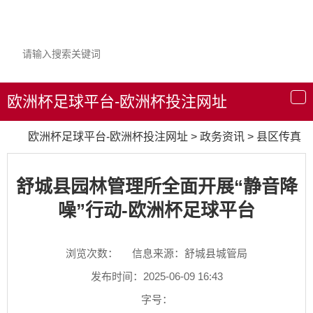
欧洲杯足球平台-欧洲杯投注网址
导
航
欧洲杯足球平台-欧洲杯投注网址
>
政务资讯
>
县区传真
舒城县园林管理所全面开展“静音降
噪”行动-欧洲杯足球平台
浏览次数：
信息来源：舒城县城管局
发布时间：2025-06-09 16:43
字号：