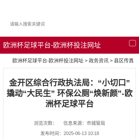
欧洲杯足球平台-欧洲杯投注网址
导
航
欧洲杯足球平台-欧洲杯投注网址
>
政务资讯
>
县区传真
金开区综合行政执法局：“小切口”
撬动“大民生” 环保公厕“焕新颜”-欧
洲杯足球平台
浏览次数：
信息来源：市城管局
发布时间：2025-06-13 10:18