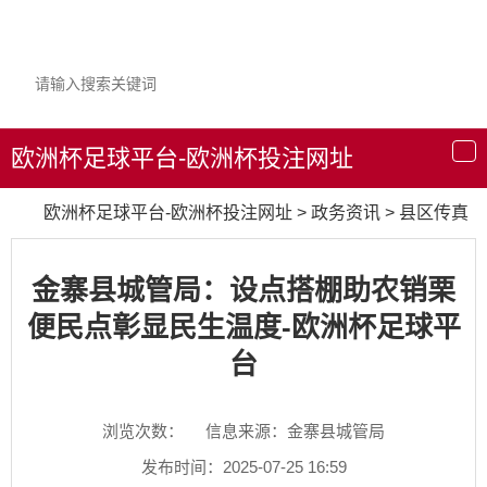
欧洲杯足球平台-欧洲杯投注网址
导
航
欧洲杯足球平台-欧洲杯投注网址
>
政务资讯
>
县区传真
金寨县城管局：设点搭棚助农销栗
便民点彰显民生温度-欧洲杯足球平
台
浏览次数：
信息来源：金寨县城管局
发布时间：2025-07-25 16:59