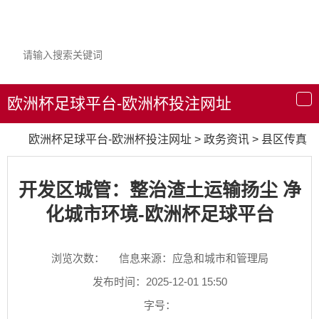
欧洲杯足球平台-欧洲杯投注网址
导
航
欧洲杯足球平台-欧洲杯投注网址
>
政务资讯
>
县区传真
开发区城管：整治渣土运输扬尘 净
化城市环境-欧洲杯足球平台
浏览次数：
信息来源：应急和城市和管理局
发布时间：2025-12-01 15:50
字号：