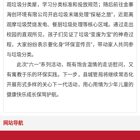
观垃圾分类屋，学习分类标准和投放规范；随后前往金寨
海创环境有限公司开启垃圾末端处理“探秘之旅”，近距离
观摩垃圾焚烧发电、餐厨垃圾处理等核心区域。通过走出
校园的直观所见，孩子们见证了垃圾“变废为宝”的神奇过
程，大家纷纷表示要化身“环保宣传员”，带动家人共同参
与垃圾分类。
此次“六一”系列活动，既有饱含温情的走访慰问，又
有寓教于乐的环保实践。下一步，县城管局将继续常态化
开展形式多样的关心下一代活动，用心用情为少年儿童的
健康快乐成长保驾护航。
网站导航