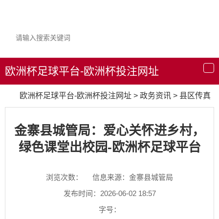
欧洲杯足球平台-欧洲杯投注网址
导
航
欧洲杯足球平台-欧洲杯投注网址
>
政务资讯
>
县区传真
金寨县城管局：爱心关怀进乡村，
绿色课堂出校园-欧洲杯足球平台
浏览次数：
信息来源：金寨县城管局
发布时间：2026-06-02 18:57
字号：