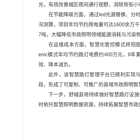
光，有效改善城区夜间通行视野，消除背街小
在节能降碳方面，通过led光源替换、
况测算，项目年均节约用电量可达1600余万千
7吨，大幅降低市政照明领域能源消耗与污染
在运维成本方面，智慧化管控模式将彻
emc模式年均节约路灯电费约400万元，8
效、降本减负。
此外，该智慧路灯管理平台已顺利实现
段，形成了可复制、可推广的县域市政照明智
下一步，舒城县将持续做好智慧路灯设施
时依托智慧照明数据资源，持续拓展智慧市政