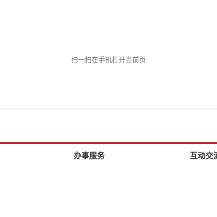
扫一扫在手机打开当前页
办事服务
互动交