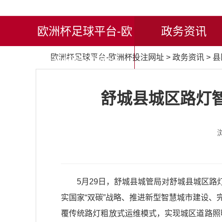
欧洲杯足球平台-欧
政务资讯
欧洲杯足球平台-欧洲杯投注网址
>
政务资讯
>
县
洲杯投注网址
舒城县城区路灯
5月29日，舒城县城管局对舒城县城区
实国家“双碳”战略、推进新型智慧城市建设
覆传统路灯粗放式运维模式，实现城区道路照明