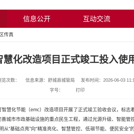
信息公开
互动交流
区传真
智慧化改造项目正式竣工投入使用
浏览次数：
信息来源：舒城县城管局
发布时间：2026-06-03 11:
字号：
打印
路灯智慧化节能（emc）改造项目开展了正式竣工验收会议，标
、完善城市市政基础设施的重点民生工程，通过光源升级、智能管
从“基础点亮”向“精准亮化、智慧管控、低碳节能、便民安全