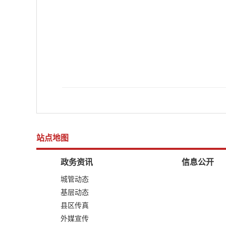
站点地图
政务资讯
信息公开
城管动态
基层动态
县区传真
外媒宣传