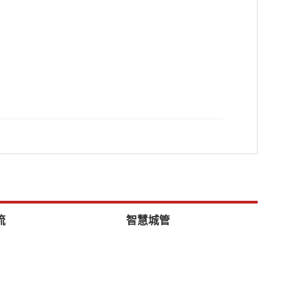
流
智慧城管