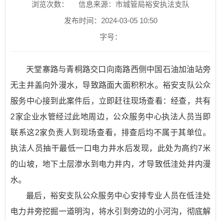
浏览次数：
信息来源：市城管局裕安执法支队
发布时间：2024-03-05 10:50
字号：
天堂寨路与青桐路交口向南路西侧中国石油加油站旁
无主井盖向外漫水，导致路面大面积积水。裕安支队公众
服务中心接到此案件后，立即赶往现场查看：经查，共有
2家企业水管经过此地周边，公众服务中心执法人员当即
联系这2家负责人到现场查看，排查后均不属于其单位。
执法人员抽干最低一口电力井水后发现，此处为高约7米
的山坡，地下土层渗水到电力井内，才导致低洼处井内漫
水。
最后，裕安支队公众服务中心安排专业人员在低洼处
电力井旁挖掘一道明沟，将水引到旁边的小河沟，彻底解