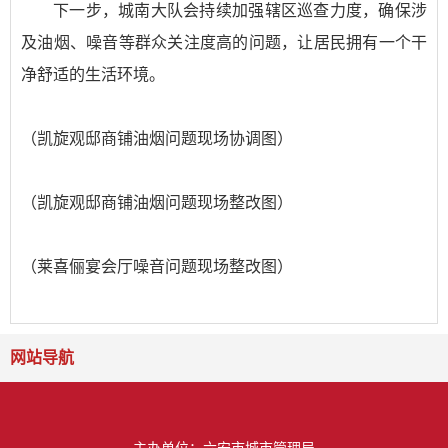
下一步，城南大队会持续加强辖区巡查力度，确保涉
及油烟、噪音等群众关注度高的问题，让居民拥有一个干
净舒适的生活环境。
（凯旋观邸商铺油烟问题现场协调图）
（凯旋观邸商铺油烟问题现场整改图）
（莱喜俪宴会厅噪音问题现场整改图）
网站导航