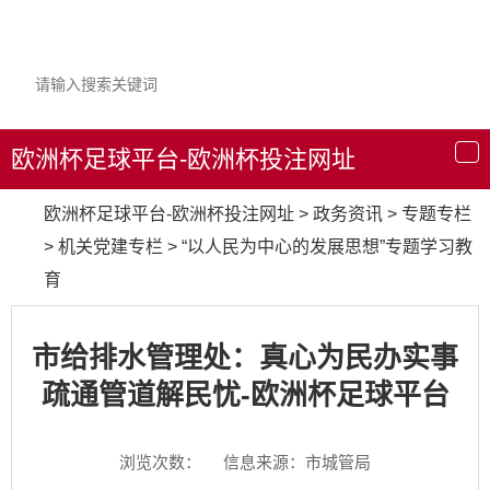
欧洲杯足球平台-欧洲杯投注网址
导
航
欧洲杯足球平台-欧洲杯投注网址
>
政务资讯
>
专题专栏
>
机关党建专栏
>
“以人民为中心的发展思想”专题学习教
育
市给排水管理处：真心为民办实事
疏通管道解民忧-欧洲杯足球平台
浏览次数：
信息来源：市城管局