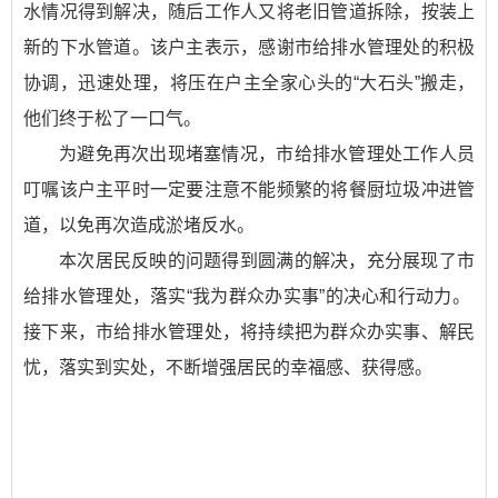
水情况得到解决，随后工作人又将老旧管道拆除，按装上
新的下水管道。该户主表示，感谢市给排水管理处的积极
协调，迅速处理，将压在户主全家心头的“大石头”搬走，
他们终于松了一口气。
为避免再次出现堵塞情况，市给排水管理处工作人员
叮嘱该户主平时一定要注意不能频繁的将餐厨垃圾冲进管
道，以免再次造成淤堵反水。
本次居民反映的问题得到圆满的解决，充分展现了市
给排水管理处，落实“我为群众办实事”的决心和行动力。
接下来，市给排水管理处，将持续把为群众办实事、解民
忧，落实到实处，不断增强居民的幸福感、获得感。