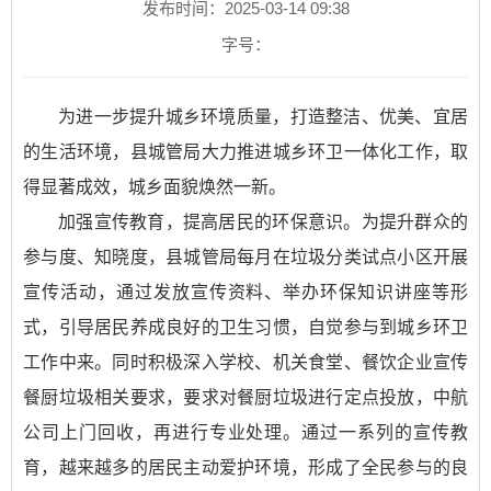
发布时间：2025-03-14 09:38
字号：
为进一步提升城乡环境质量，打造整洁、优美、宜居
的生活环境，县城管局大力推进城乡环卫一体化工作，取
得显著成效，城乡面貌焕然一新。
加强宣传教育，提高居民的环保意识。为提升群众的
参与度、知晓度，县城管局每月在垃圾分类试点小区开展
宣传活动，通过发放宣传资料、举办环保知识讲座等形
式，引导居民养成良好的卫生习惯，自觉参与到城乡环卫
工作中来。同时积极深入学校、机关食堂、餐饮企业宣传
餐厨垃圾相关要求，要求对餐厨垃圾进行定点投放，中航
公司上门回收，再进行专业处理。通过一系列的宣传教
育，越来越多的居民主动爱护环境，形成了全民参与的良