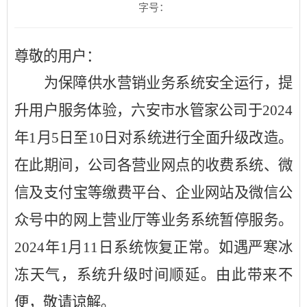
字号：
尊敬的用户：
为保障供水营销业务系统安全运行，提
升用户服务体验，六安市水管家公司于
2024
年1月5日至10日对系统进行全面升级改造。
在此期间，公司各营业网点的收费系统、微
信及支付宝等缴费平台、企业网站及微信公
众号中的网上营业厅等业务系统暂停服务。
2024年1月11日系统恢复正常。如遇严寒冰
冻天气，系统升级时间顺延。由此带来不
便，敬请谅解。