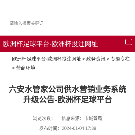
欧洲杯足球平台-欧洲杯投注网址
导
航
欧洲杯足球平台-欧洲杯投注网址
>
政务资讯
>
专题专栏
>
营商环境
六安水管家公司供水营销业务系统
升级公告-欧洲杯足球平台
浏览次数：
信息来源：市城管局
发布时间：2024-01-04 17:38