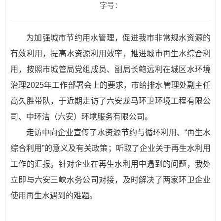
字号：
为加强城市节约用水管理，促进我市非常规水资源的
有效利用，提高水资源利用效率，推进城市再生水综合利
用，按照市城管局党组成员、副局长鲍远利在城区水环境
治理2025年工作部署会上的要求，市给排水管理处副主任
高久胜带队，于近期走访了六安龙马环卫环境工程有限公
司、中环洁（六安）环境服务有限公司。
走访中向企业宣传了水资源节约与循环利用、“再生水
综合利用”的意义及有关政策；听取了企业关于再生水利用
工作的汇报。针对企业在再生水利用中遇到的问题，我处
立即与六安三峡水务公司对接，及时解决了两家环卫企业
使用再生水遇到的难题。