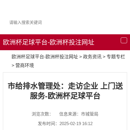
欧洲杯足球平台-欧洲杯投注网址
导
航
欧洲杯足球平台-欧洲杯投注网址
>
政务资讯
>
专题专栏
>
营商环境
市给排水管理处：走访企业 上门送
服务-欧洲杯足球平台
浏览次数：
信息来源：市城管局
发布时间：2025-02-19 16:12