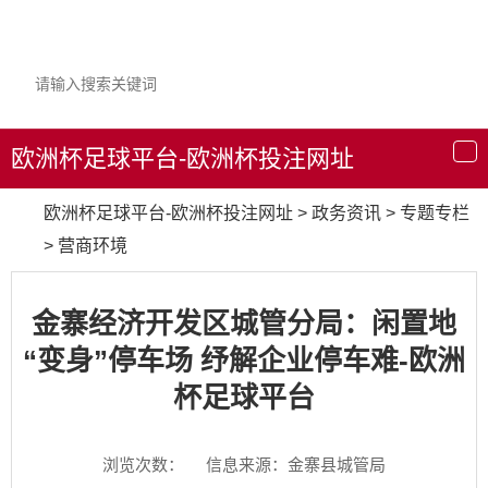
欧洲杯足球平台-欧洲杯投注网址
导
航
欧洲杯足球平台-欧洲杯投注网址
>
政务资讯
>
专题专栏
>
营商环境
金寨经济开发区城管分局：闲置地
“变身”停车场 纾解企业停车难-欧洲
杯足球平台
浏览次数：
信息来源：金寨县城管局