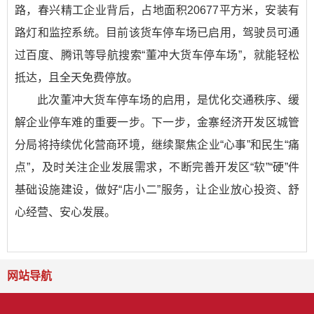
路，春兴精工企业背后，占地面积20677平方米，安装有
路灯和监控系统。目前该货车停车场已启用，驾驶员可通
过百度、腾讯等导航搜索“董冲大货车停车场”，就能轻松
抵达，且全天免费停放。
此次董冲大货车停车场的启用，是优化交通秩序、缓
解企业停车难的重要一步。下一步，金寨经济开发区城管
分局将持续优化营商环境，继续聚焦企业“心事”和民生“痛
点”，及时关注企业发展需求，不断完善开发区“软”“硬”件
基础设施建设，做好“店小二”服务，让企业放心投资、舒
心经营、安心发展。
网站导航