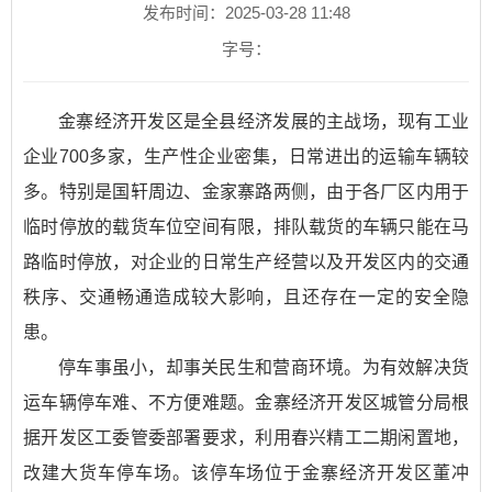
发布时间：2025-03-28 11:48
字号：
金寨经济开发区是全县经济发展的主战场，现有工业
企业700多家，生产性企业密集，日常进出的运输车辆较
多。特别是国轩周边、金家寨路两侧，由于各厂区内用于
临时停放的载货车位空间有限，排队载货的车辆只能在马
路临时停放，对企业的日常生产经营以及开发区内的交通
秩序、交通畅通造成较大影响，且还存在一定的安全隐
患。
停车事虽小，却事关民生和营商环境。为有效解决货
运车辆停车难、不方便难题。金寨经济开发区城管分局根
据开发区工委管委部署要求，利用春兴精工二期闲置地，
改建大货车停车场。该停车场位于金寨经济开发区董冲