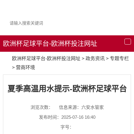
欧洲杯足球平台-欧洲杯投注网址
导
航
欧洲杯足球平台-欧洲杯投注网址
>
政务资讯
>
专题专栏
>
营商环境
夏季高温用水提示-欧洲杯足球平台
浏览次数：
信息来源：六安水管家
发布时间：2025-07-16 16:40
字号：