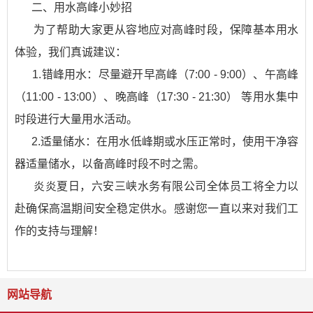
二、用水高峰小妙招
为了帮助大家更从容地应对高峰时段，保障基本用水
体验，我们真诚建议：
1.错峰用水：尽量避开早高峰（7:00 - 9:00）、午高峰
（11:00 - 13:00）、晚高峰（17:30 - 21:30） 等用水集中
时段进行大量用水活动。
2.适量储水：在用水低峰期或水压正常时，使用干净容
器适量储水，以备高峰时段不时之需。
炎炎夏日，六安三峡水务有限公司全体员工将全力以
赴确保高温期间安全稳定供水。感谢您一直以来对我们工
作的支持与理解！
网站导航