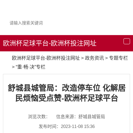
欧洲杯足球平台-欧洲杯投注网址
导
航
欧洲杯足球平台-欧洲杯投注网址
>
政务资讯
>
专题专栏
>
“重·畅·决”专栏
舒城县城管局：改造停车位 化解居
民烦恼受点赞-欧洲杯足球平台
浏览次数：
信息来源：舒城县城管局
发布时间：2023-11-08 15:36