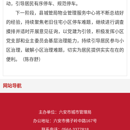
动，引导居民有序停车、规范停车。
下一阶段，县城管局物业管理服务中心将不断总结好
的经验，持续聚焦老旧住宅小区停车难题，继续进行调查
摸排并适时开展意见征询，以党建为引领，积极发挥小区
党支部和业主委员会基层治理能力，持续引导居民参与小
区治理，破解小区治理难题，切实为居民提供实实在在的
便利。（陈存舒）
网站导航
主办单位：六安市城市管理局
办公地址：六安市佛子岭中路167号
联系电话：0564-3377818