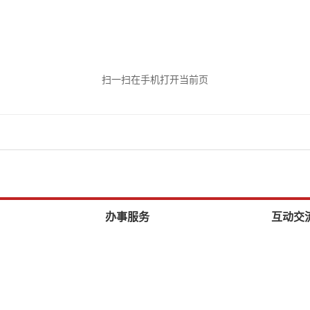
扫一扫在手机打开当前页
办事服务
互动交