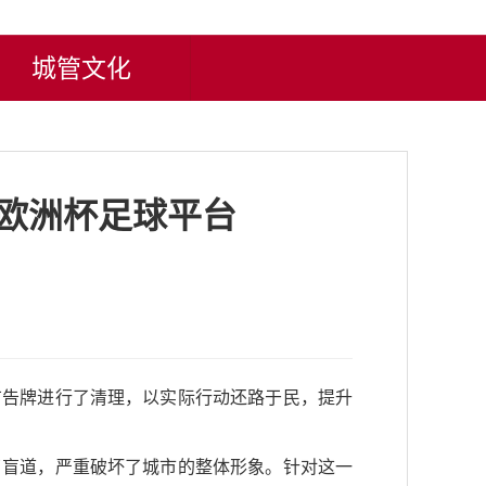
城管文化
-欧洲杯足球平台
广告牌进行了清理，以实际行动还路于民，提升
了盲道，严重破坏了城市的整体形象。针对这一