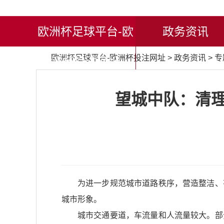
欧洲杯足球平台-欧
政务资讯
欧洲杯足球平台-欧洲杯投注网址
>
政务资讯
>
专
洲杯投注网址
望城中队：清理
为进一步规范城市道路秩序，营造整洁、
城市形象。
城市交通要道，车流量和人流量较大。部