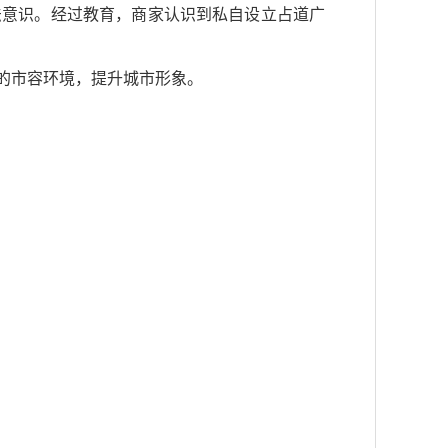
法意识。经过教育，商家认识到私自设立占道广
的市容环境，提升城市形象。