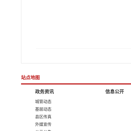
站点地图
政务资讯
信息公开
城管动态
基层动态
县区传真
外媒宣传