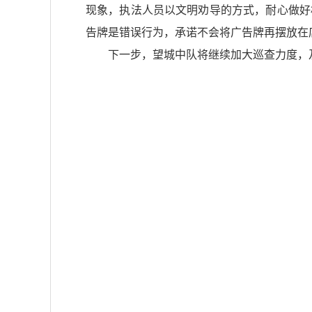
现象，执法人员以文明劝导的方式，耐心做好
告牌是错误行为，承诺不会将广告牌再摆放在
下一步，望城中队将继续加大巡查力度，