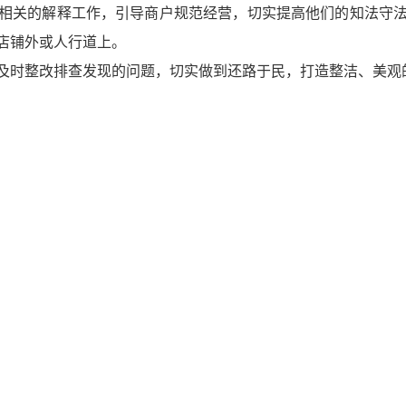
相关的解释工作，引导商户规范经营，切实提高他们的知法守
店铺外或人行道上。
及时整改排查发现的问题，切实做到还路于民，打造整洁、美观