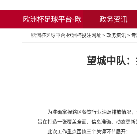
欧洲杯足球平台-欧
政务资讯
欧洲杯足球平台-欧洲杯投注网址
>
政务资讯
>
专
洲杯投注网址
望城中队：
为准确掌握辖区餐饮行业油烟排放情况，
旨在打造一张覆盖全面、信息准确、动态更新的
此次工作重点围绕三个关键环节展开：