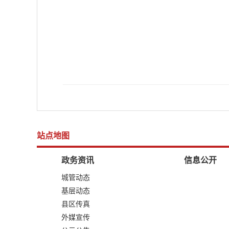
站点地图
政务资讯
信息公开
城管动态
基层动态
县区传真
外媒宣传