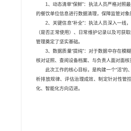
1、动态清单“保鲜”：执法人员严格对照
的餐饮单位信息进行数据清理，保障监管对象
2、关键信息“补全”：执法人员深入一
（是否正常使用）、日常维护记录以及可获取
管理奠定了坚实基础。
3、数据质量“提纯”：对于数据中存在
核对证照、查阅设备档案、与负责人面对面核
此次工作的核心目标，是构建一个“活”
析排放规律、评估治理成效、制定针对性管
化、智能化方向迈进。