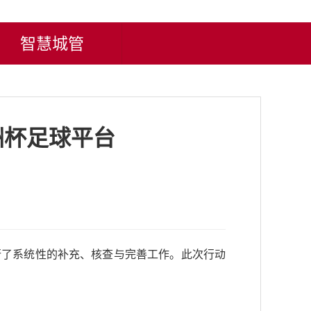
智慧城管
洲杯足球平台
行了系统性的补充、核查与完善工作。此次行动