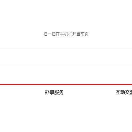
扫一扫在手机打开当前页
办事服务
互动交