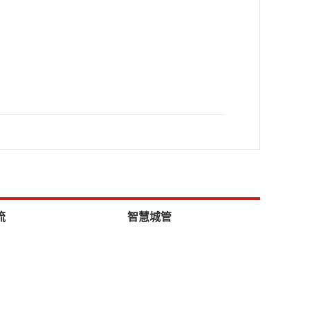
流
智慧城管