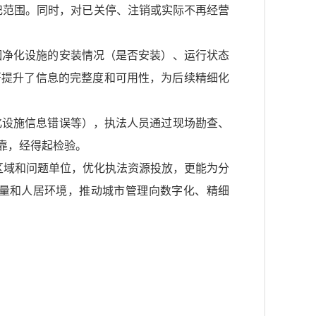
登记范围。同时，对已关停、注销或实际不再经营
烟净化设施的安装情况（是否安装）、运行状态
著提升了信息的完整度和可用性，为后续精细化
化设施信息错误等），执法人员通过现场勘查、
靠，经得起检验。
区域和问题单位，优化执法资源投放，更能为分
量和人居环境，推动城市管理向数字化、精细