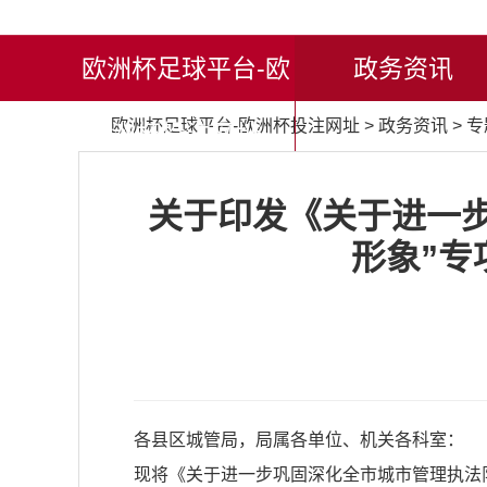
欧洲杯足球平台-欧
政务资讯
欧洲杯足球平台-欧洲杯投注网址
>
政务资讯
>
专
洲杯投注网址
关于印发《关于进一
形象”专
各县区城管局，局属各单位、机关各科室：
现将
《关于进一步巩固深化全市城市管理执法