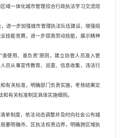
洲区域一体化城市管理综合行政执法学习交流培
融合，进一步加强城市管理执法队伍建设，增强组
职业技能竞赛，进一步提高劳动技能，展示精神
照“谁使用、谁负责”原则，建立协管人员准入管
法人员从事宣传教育、巡查、信息收集、违法行
办法和有关标准，明确部门负责实施，考核结果定
法和有关标准制定具体实施细则。
责清单制度，依法动态调整并及时向社会公布城
管局要明确市、区执法权责边界，明确跨区域执