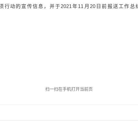
的宣传信息，并于2021年11月20日前报送工作总结（联
扫一扫在手机打开当前页