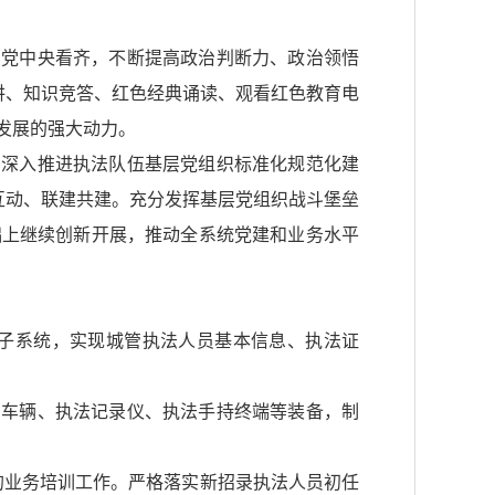
向党中央看齐，不断提高政治判断力、政治领悟
讲、知识竞答、红色经典诵读、观看红色教育电
发展的强大动力。
。深入推进执法队伍基层党组织标准化规范化建
互动、联建共建。充分发挥基层党组织战斗堡垒
基础上继续创新开展，推动全系统党建和业务水平
息子系统，实现城管执法人员基本信息、执法证
法车辆、执法记录仪、执法手持终端等装备，制
的业务培训工作。严格落实新招录执法人员初任