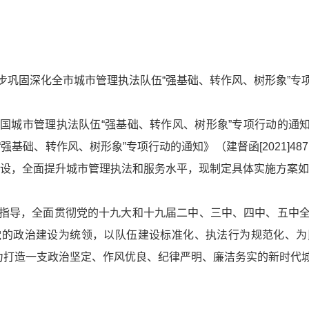
步巩固深化全市城市管理执法队伍“强基础、转作风、树形象”专
国城市管理执法队伍“强基础、转作风、树形象”专项行动的通
“强基础、转作风、树形象”专项行动的通知》
（建督函[2021]
建设，全面提升城市管理执法和服务水平，现制定具体实施方案
指导，全面贯彻党的十九大和十九届二中、三中、四中、五中
党的政治建设为统领，以队伍建设标准化、执法行为规范化、为
努力打造一支政治坚定、作风优良、纪律严明、廉洁务实的新时代