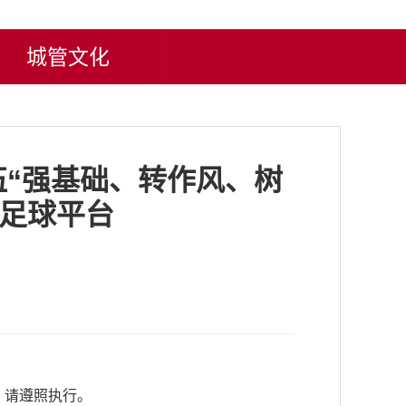
城管文化
“强基础、转作风、树
杯足球平台
，请遵照执行。