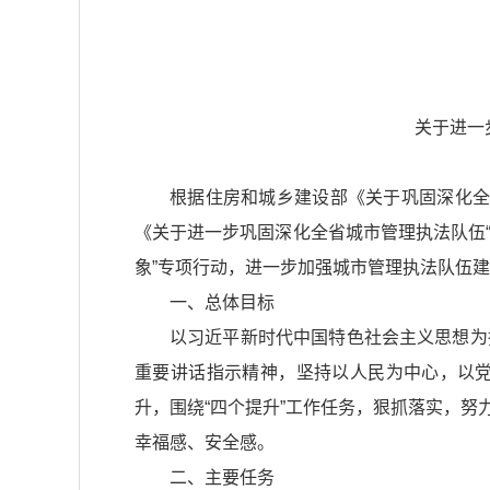
关于进一
根据住房和城乡建设部
《关于巩固深化全
《关于进一步巩固深化全省城市管理执法队伍
象”专项行动，进一步加强城市管理执法队伍
一、总体目标
以习近平新时代中国特色社会主义思想为
重要讲话指示精神，坚持以人民为中心，以
升，围绕“四个提升”工作任务，狠抓落实，
幸福感、安全感。
二、主要任务