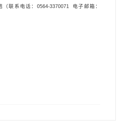
系电话：0564-3370071 电子邮箱：