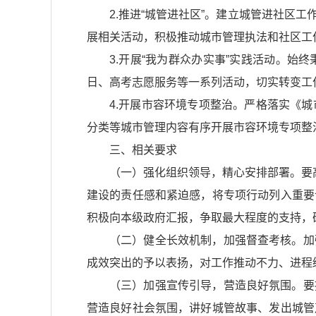
2.推进“城管进社区”。建立城管进社
展相关活动，积极推动城市管理执法和社区工
3.开展“我为群众办实事”实践活动。
日、高考志愿服务等一系列活动，切实转变工
4.开展市容环境专项整治。严格落实
《城
分类等城市管理内容有序开展市容环境专项整
三、相关要求
（一）强化组织领导，精心安排部署。要
建设的责任感和紧迫感，将专项行动列入重要
积极向本级政府汇报，争取最大程度的支持，
（二）健全长效机制，加强督查考核。加
成效突出的予以表扬，对工作推动不力、进程
（三）加强宣传引导，营造良好氛围。要
营造良好社会氛围，讲好城管故事、发出城管