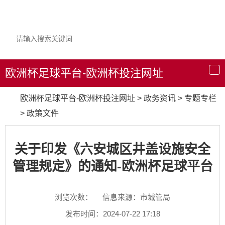
欧洲杯足球平台-欧洲杯投注网址
导
航
欧洲杯足球平台-欧洲杯投注网址
>
政务资讯
>
专题专栏
>
政策文件
关于印发《六安城区井盖设施安全
管理规定》的通知-欧洲杯足球平台
浏览次数：
信息来源：市城管局
发布时间：2024-07-22 17:18