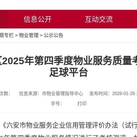
信息公开
互动交流
题专栏
>
物业管理
>
公示公告
2025年第四季度物业服务质量
足球平台
次数：
信息来源：市物业管理指导中心
发布时间：2026-01-28 1
字号：
打印
《六安市物业服务企业信用管理评价办法（试