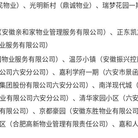
民物业）、光明新村（鼎诚物业）、瑞梦花园一
（安徽亲和家物业管理服务有限公司）、正东凯
业服务有限公司）
园物业服务有限公司）、温莎小镇（安徽振兴控
公司六安分公司）、嘉利学府一期（六安市景
集团股份有限公司六安分公司）、南洋现代城
物业有限公司六安分公司）、清华家园小区（六
有限公司）、京都豪园（安徽东胜物业有限公
区（合肥高新物业管理有限责任公司）、嘉和