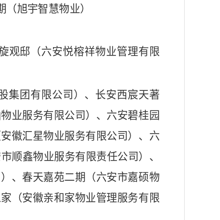
期（旭宇智慧物业）
旋观邸（六安悦榕祥物业管理有限
股集团有限公司）、长安西宸天著
函物业服务有限公司）、六安碧桂园
（安徽汇星物业服务有限公司）、六
安市顺鑫物业服务有限责任公司）、
司）、春天嘉苑二期（六安市嘉硕物
人家（安徽亲和家物业管理服务有限