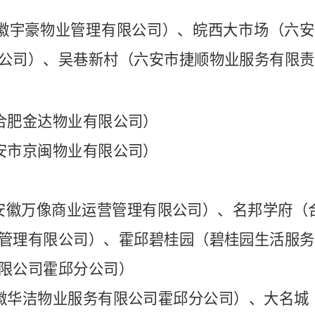
徽宇豪物业管理有限公司）、皖西大市场（六安
公司）、吴巷新村（六安市捷顺物业服务有限责
合肥金达物业有限公司）
安市京闽物业有限公司）
安徽万像商业运营管理有限公司）、名邦学府（
管理有限公司）、霍邱碧桂园（碧桂园生活服务
限公司霍邱分公司）
徽华洁物业服务有限公司霍邱分公司）、大名城