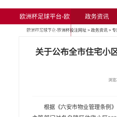
欧洲杯足球平台-欧
政务资讯
欧洲杯足球平台-欧洲杯投注网址
>
政务资讯
>
专
洲杯投注网址
关于公布全市住宅小区
浏览
根据《六安市物业管理条例》