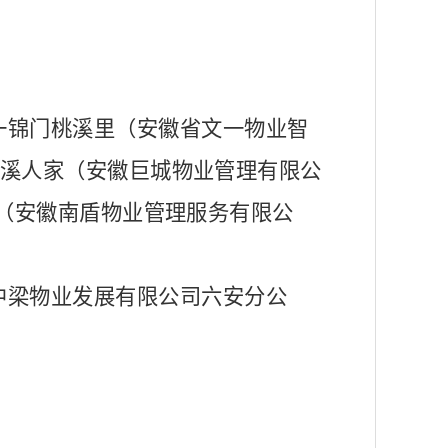
一锦门桃溪里（安徽省文一物业智
溪人家（安徽巨城物业管理有限公
等（安徽南盾物业管理服务有限公
中梁物业发展有限公司六安分公