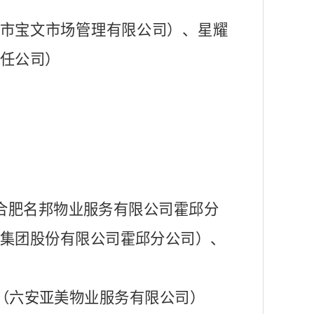
市宝文市场管理有限公司）、星耀
任公司）
合肥名邦物业服务有限公司霍邱分
集团股份有限公司霍邱分公司）、
（六安亚美物业服务有限公司）