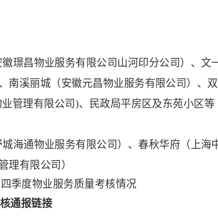
安徽璟昌物业服务有限公司山河印分公司）、文
、南溪丽城（安徽元昌物业服务有限公司）、双
物业管理有限公司)、民政局平房区及东苑小区
舒城海通物业服务有限公司）、春秋华府（上海
管理有限公司）
年第四季度物业服务质量考核情况
考核通报链接