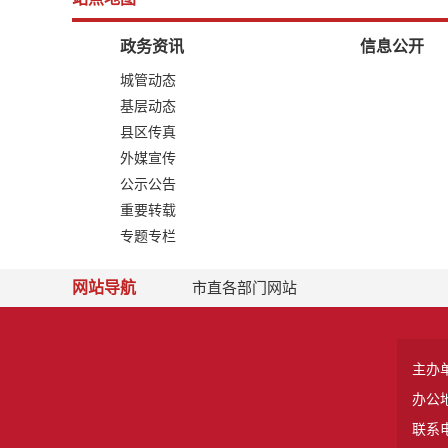
政务资讯
信息公开
城管动态
基层动态
县区传真
外媒宣传
公示公告
重要转载
专题专栏
网站导航
市直各部门网站
主办
办公
联系电