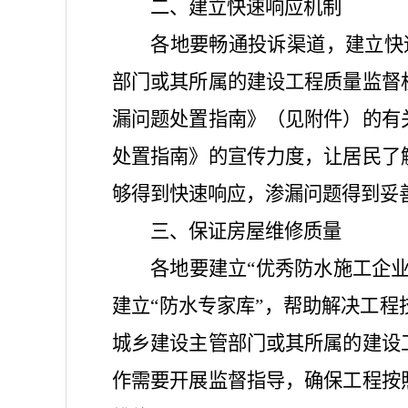
二、建立快速响应机制
各地要畅通投诉渠道，建立快速
部门或其所属的建设工程质量监督
漏问题处置指南》（见附件）的有
处置指南》的宣传力度，让居民了
够得到快速响应，渗漏问题得到妥
三、保证房屋维修质量
各地要建立“优秀防水施工企
建立“防水专家库”，帮助解决工
城乡建设主管部门或其所属的建设
作需要开展监督指导，确保工程按