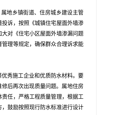
话、属地乡镇街道、住房城乡建设主管
量投诉，按照《城镇住宅屋面外墙渗
加大对《住宅小区屋面外墙渗漏问题
督管理等规定，确保群众合理诉求能
选择优秀施工企业和优质防水材料。要
维修后再次出现质量问题。属地住房
体责任，严格工程质量管理，根据工
方，鼓励按照现行防水标准进行设计