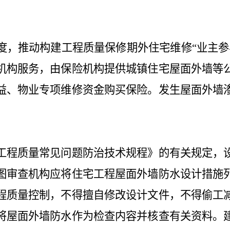
度，推动构建工程质量保修期外住宅维修“业主参
机构服务，由保险机构提供城镇住宅屋面外墙等
益、物业专项维修资金购买保险。发生屋面外墙
。
工程质量常见问题防治技术规程》的有关规定，
图审查机构应将住宅工程屋面外墙防水设计措施
程质量控制，不得擅自修改设计文件，不得偷工
将屋面外墙防水作为检查内容并核查有关资料。