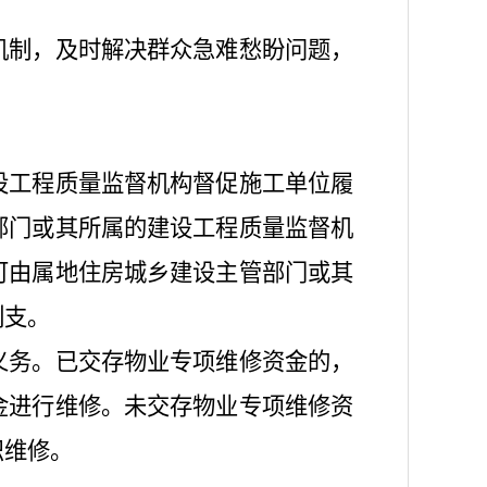
机制，及时解决群众急难愁盼问题，
设工程质量监督机构督促施工单位履
部门或其所属的建设工程质量监督机
可由属地住房城乡建设主管部门或其
列支。
义务。已交存物业专项维修资金的，
金进行维修。未交存物业专项维修资
织维修。