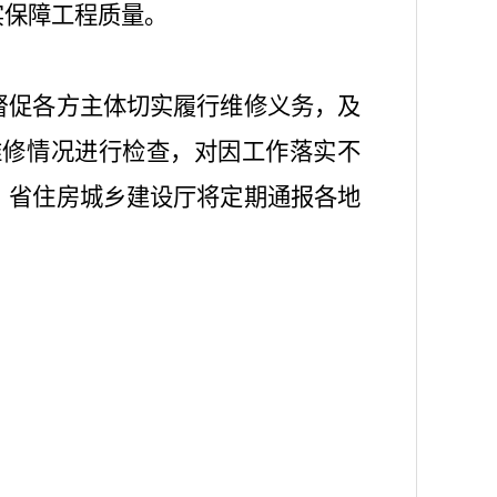
实保障工程质量。
督促各方主体切实履行维修义务，及
维修情况进行检查，对因工作落实不
。省住房城乡建设厅将定期通报各地