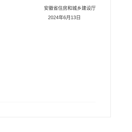
安徽省住房和城乡建设厅
13日