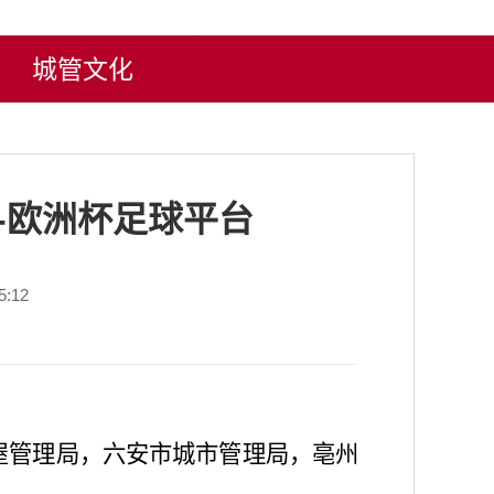
城管文化
-欧洲杯足球平台
:12
屋管理局，六安市城市管理局，亳州