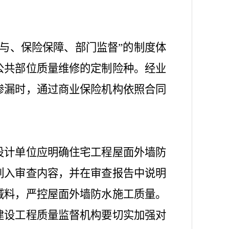
与、保险保障、部门监督”的制度体
公共部位质量维修的定制险种。经业
渗漏时，通过商业保险机构依照合同
设计单位应明确住宅工程屋面外墙防
列入审查内容，并在审查报告中说明
减料，严控屋面外墙防水施工质量。
建设工程质量监督机构要切实加强对