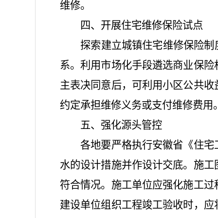
维修。
四、开展住宅维修保险试点
探索建立城镇住宅维修保险制
系。利用市场化手段遴选商业保险
主表决同意后，可利用小区公共收
约定承担维修义务或支付维修费用
五、强化源头管控
各地要严格执行安徽省《住宅
水的设计措施并作设计交底。施工
符合情况。施工单位应强化施工过
建设单位组织工程竣工验收时，应