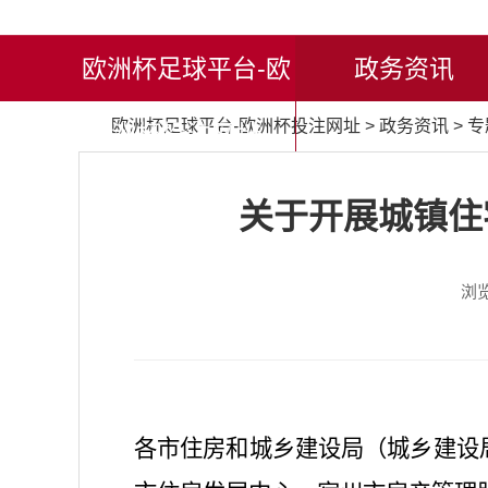
欧洲杯足球平台-欧
政务资讯
欧洲杯足球平台-欧洲杯投注网址
>
政务资讯
>
专
洲杯投注网址
关于开展城镇住
浏
各市住房和城乡建设局（城乡建设