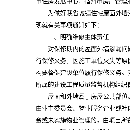
市住房发展中心，宿州市房产管理
为做好我省城镇住宅屋面外墙
现就有关事项通知如下：
一、明确维修主体责任
对保修期内的屋面外墙渗漏问
行保修义务，因施工单位灭失等原
构要督促建设单位履行保修义务。
所属的建设工程质量监督机构组织
屋面和外墙属于房屋公共部位
由业主委员会、物业服务企业或社
金或未实施物业管理的，由项目所