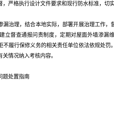
督，严格执行设计文件要求和现行防水标准，切
渗漏治理，结合本地实际，部署开展治理工作，
建立督查通报问责制度，定期对屋面外墙渗漏
拒不履行保修义务的相关责任单位依法依规处罚
有关情况纳入考核内容。
问题处置指南