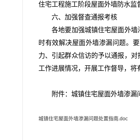
住宅工程施工阶段屋面外墙防水监
六、加强督查通报考核
各地要加强城镇住宅屋面外墙
时有效解决屋面外墙渗漏问题。要
力、引起群众信访的予以通报，对
工作进展情况，开展工作督导，将
附件：城镇住宅屋面外墙渗漏
城镇住宅屋面外墙渗漏问题处置指南.doc