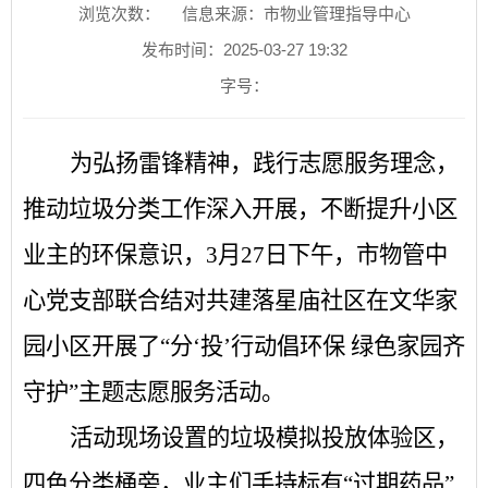
浏览次数：
信息来源：市物业管理指导中心
发布时间：2025-03-27 19:32
字号：
为弘扬雷锋精神，践行志愿服务理念，
推动垃圾分类工作深入开展，不断提升小区
业主的环保意识，
3月27日下午，市物管中
心党支部联合结对共建落星庙社区在文华家
园小区开展了“分‘投’行动倡环保 绿色家园齐
守护”主题志愿服务活动。
活动现场设置的垃圾模拟投放体验区，
四色分类桶旁，业主们手持标有
“过期药品”