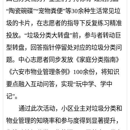
“陶瓷碗碟”“宠物粪便”等30余种生活常见垃
圾的卡片，在志愿者的指导下反复练习精准
投放。“垃圾分类大转盘”前，参与者转动巨
型转盘，回答指针停留处对应的垃圾分类问
题。中心志愿者同步发放《家庭分类指南》
《六安市物业管理条例》100余份，将知识
要点融入互动问答，实现“玩中学、学中
记”。
通过此次活动，小区业主对垃圾分类和
物业管理的知晓率和参与度得到显著提升，