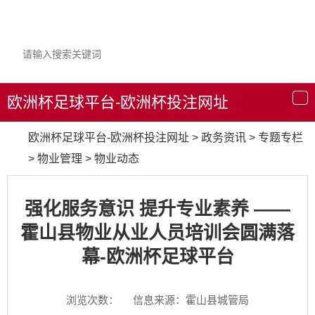
欧洲杯足球平台-欧洲杯投注网址
导
航
欧洲杯足球平台-欧洲杯投注网址
>
政务资讯
>
专题专栏
>
物业管理
>
物业动态
强化服务意识 提升专业素养 ——
霍山县物业从业人员培训会圆满落
幕-欧洲杯足球平台
浏览次数：
信息来源：霍山县城管局