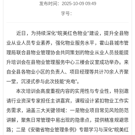
发布时间：2025-10-09 09:49
字号：
​近日，为持续深化“皖美红色物业”建设，提升全县物
业从业人员专业素养，强化物业服务水平，霍山县城市管
理局联合县物业管理协会共同策划的物业从业人员技能提
升培训会在县物业管理服务中心三楼会议室成功举办。来
自全县各物业小区的负责人、项目经理等共计70余人齐聚
一堂，沉浸式参与此次技能“充电”。
本次培训会高度重视内容的实用性与专业性，特别邀
请行业资深专家担任主讲嘉宾，课程设计紧扣物业工作实
务需求，涵盖三大关键领域：一是物业项目常见风险防范
讲解，聚焦日常管理中易出现的隐患点，提供精准规避思
路；二是《安徽省物业管理条例》专题学习与深化“皖美红