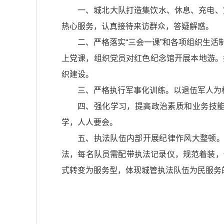
一、城北大队打造集饮水、休息、充电、
热心服务，认真接待来访群众，答疑解惑。
二、严格落实“三会一课”和各项组织生
上党课，组织党员对红色纪念馆开展本地游。
织建设。
三、严格执行军事化训练。以退伍军人为
四、强化学习，提高政治素质和业务技
学，人人要会。
五、执法队伍内部开展纪律作风大整顿。
法，每名队员需配带执法记录仪，规范着装，
式转变为服务型，体现城管执法队伍为民服务