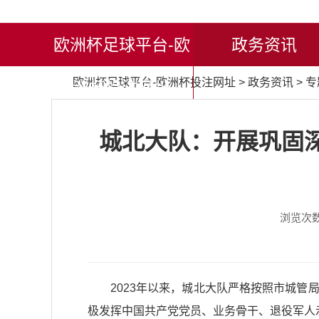
欧洲杯足球平台-欧
政务资讯
欧洲杯足球平台-欧洲杯投注网址
>
政务资讯
>
专
洲杯投注网址
城北大队：开展巩固深
浏览次
2023年以来，城北大队严格按照市城
极发挥中国共产党党员、业务骨干、退役军人