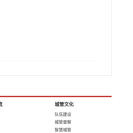
流
城管文化
队伍建设
城管督察
智慧城管