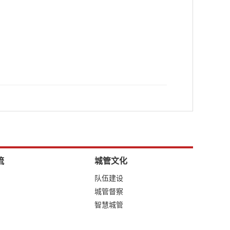
流
城管文化
队伍建设
城管督察
智慧城管