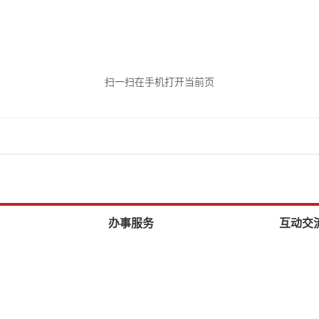
扫一扫在手机打开当前页
办事服务
互动交