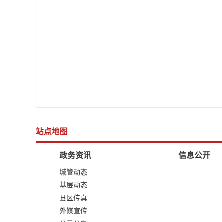
站点地图
政务资讯
信息公开
城管动态
基层动态
县区传真
外媒宣传