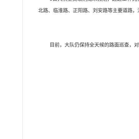
北路、临淮路、正阳路、刘安路等主要道路，
目前
，
大队仍保持
全天候
的
路面巡查，