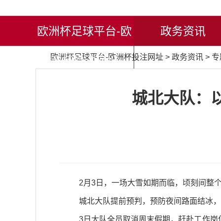
欧洲杯足球平台-欧
政务资讯
欧洲杯足球平台-欧洲杯投注网址
>
政务资讯
>
专
洲杯投注网址
城北大队：
2
月
3
日，一场大雪如期而临，顷刻间整
城北大队提前预判，预防夜间路面结冰
3
日
大队全员
取消周末假期
，赶赴工作岗