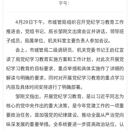
字号：
4月29日下午，市城管局组织召开党纪学习教育工作
推进会，党组书记、局长邹刚文出席会议并讲话，领导班
子成员，局属单位、机关科室主要负责人参加会议。
会上，市城管局二级调研员、机关党委书记王启红宣
读了局党纪学习教育实施方案和工作计划，对此次开展党
纪学习教育的目标要求、重点举措和具体实施作了详细的
解读与明确的要求，同时对开展党纪学习教育的重点学习
内容及具体时间安排进行了明确部署。
邹刚文指出，开展党纪学习教育，是以习近平同志为
核心的党中央作出的重大决策，是今年党建工作的一项重
要政治任务，是加强党的纪律建设、推动全面从严治党向
纵深发展的重要举措。全系统要进一步提高政治站位，认