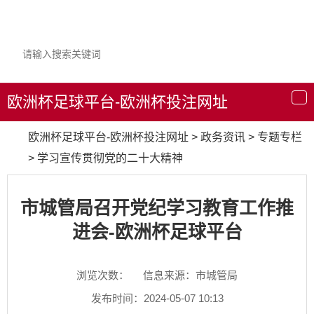
欧洲杯足球平台-欧洲杯投注网址
导
航
欧洲杯足球平台-欧洲杯投注网址
>
政务资讯
>
专题专栏
>
学习宣传贯彻党的二十大精神
市城管局召开党纪学习教育工作推
进会-欧洲杯足球平台
浏览次数：
信息来源：市城管局
发布时间：2024-05-07 10:13