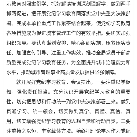
示教育对照案例学、抓好解读培训深刻理解学，做到两手
抓两促进，把开展党纪学习教育同落实党中央重大决策部
署、完成本单位重点工作紧密结合起来，使党纪学习教育
各项措施成为促进城市管理工作的有效举措。要切实加强
组织领导。要认真谋划安排，精心组织实施，压紧压实责
任、加强宣传引导、注重工作实效，推动全局党员干部高
质量完成党纪学习教育任务，为全面提升城市治理能力和
水平，推动城市管理事业高质量发展提供坚强保障。
就开展好党纪学习教育，会议提出，一要注重以学促
知，强化责任担当。充分认识开展党纪学习教育的重要
性，切实把思想和行动统一到党中央决策部署上来。做到
贯通学习、统一领会，切实做到真学、真懂、真信、真
用，切实增强党纪学习教育的思想自觉和行动自觉。二要
注重持之以恒，丰富载体方法。始终把理论学习作为党纪