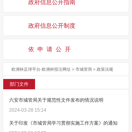
政府信息公开指南
政府信息公开制度
依申请公
开
欧洲杯足球平台-欧洲杯投注网址
>
市城管局
>
政策法规
部门文件
六安市城管局关于规范性文件发布的情况说明
2024-03-28 15:14
关于印发《市城管局学习贯彻实施工作方案》的通知