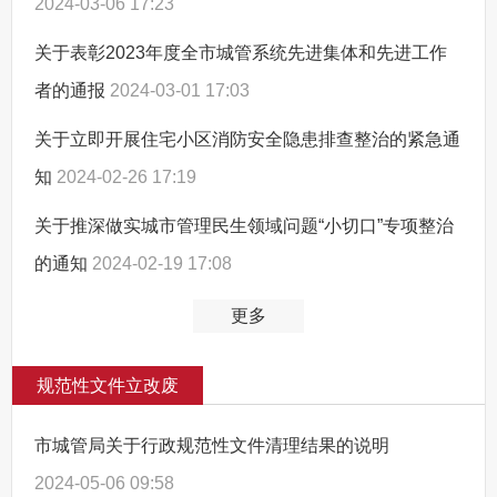
2024-03-06 17:23
关于表彰2023年度全市城管系统先进集体和先进工作
者的通报
2024-03-01 17:03
关于立即开展住宅小区消防安全隐患排查整治的紧急通
知
2024-02-26 17:19
关于推深做实城市管理民生领域问题“小切口”专项整治
的通知
2024-02-19 17:08
更多
规范性文件立改废
市城管局关于行政规范性文件清理结果的说明
2024-05-06 09:58