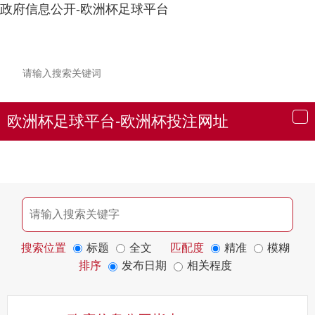
政府信息公开-欧洲杯足球平台
欧洲杯足球平台-欧洲杯投注网址
导
航
搜索位置
标题
全文
匹配度
精准
模糊
排序
发布日期
相关程度