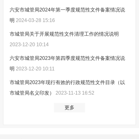
六安市城管局2024年第一季度规范性文件备案情况说
明
2024-03-28 15:16
市城管局关于开展规范性文件清理工作的情况说明
2023-12-20 10:14
六安市城管局2023年第四季度规范性文件备案情况说
明
2023-12-20 10:11
市城管局2023年现行有效的行政规范性文件目录（以
市城管局名义印发）
2023-11-13 16:52
更多