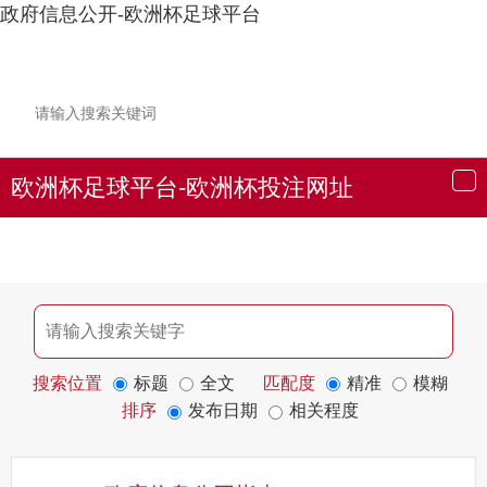
政府信息公开-欧洲杯足球平台
欧洲杯足球平台-欧洲杯投注网址
导
航
搜索位置
标题
全文
匹配度
精准
模糊
排序
发布日期
相关程度