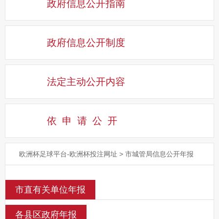
政府信息公开指南
政府信息公开制度
法定主动公开内容
依申请公
开
欧洲杯足球平台-欧洲杯投注网址
>
市城管局信息公开年报
市直有关单位年报
各县区政府年报