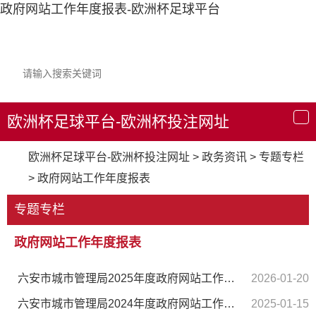
政府网站工作年度报表-欧洲杯足球平台
欧洲杯足球平台-欧洲杯投注网址
导
航
欧洲杯足球平台-欧洲杯投注网址
>
政务资讯
>
专题专栏
>
政府网站工作年度报表
专题专栏
政府网站工作年度报表
六安市城市管理局2025年度政府网站工作报表
2026-01-20
六安市城市管理局2024年度政府网站工作报表
2025-01-15