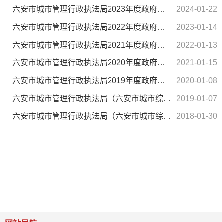
六安市城市管理行政执法局2023年度政府网站工作报表
2024-01-22
六安市城市管理行政执法局2022年度政府网站工作报表
2023-01-14
六安市城市管理行政执法局2021年度政府网站工作报表
2022-01-13
六安市城市管理行政执法局2020年度政府网站工作报表
2021-01-15
六安市城市管理行政执法局2019年度政府网站工作报表
2020-01-08
六安市城市管理行政执法局（六安市城市综合管理局）2018年度政府网站工作报表
2019-01-07
六安市城市管理行政执法局（六安市城市综合管理局）2017年度政府网站工作报表
2018-01-30