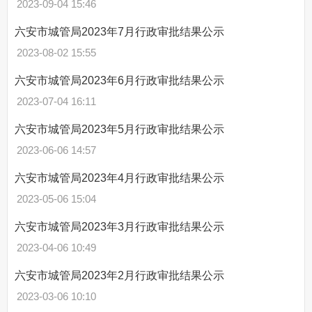
2023-09-04 15:46
六安市城管局2023年7月行政审批结果公示
2023-08-02 15:55
六安市城管局2023年6月行政审批结果公示
2023-07-04 16:11
六安市城管局2023年5月行政审批结果公示
2023-06-06 14:57
六安市城管局2023年4月行政审批结果公示
2023-05-06 15:04
六安市城管局2023年3月行政审批结果公示
2023-04-06 10:49
六安市城管局2023年2月行政审批结果公示
2023-03-06 10:10