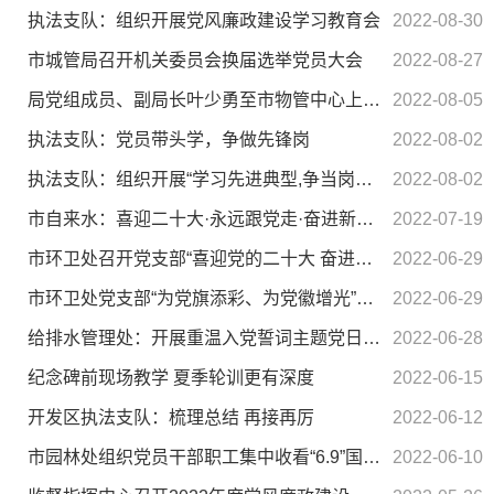
执法支队：组织开展党风廉政建设学习教育会
2022-08-30
市城管局召开机关委员会换届选举党员大会
2022-08-27
局党组成员、副局长叶少勇至市物管中心上专题党课
2022-08-05
执法支队：党员带头学，争做先锋岗
2022-08-02
执法支队：组织开展“学习先进典型,争当岗位标兵”主题党日活动
2022-08-02
市自来水：喜迎二十大·永远跟党走·奋进新征程
2022-07-19
市环卫处召开党支部“喜迎党的二十大 奋进新征程”主题党课暨“七一”表彰会
2022-06-29
市环卫处党支部“为党旗添彩、为党徽增光”主题党日活动
2022-06-29
给排水管理处：开展重温入党誓词主题党日活动
2022-06-28
纪念碑前现场教学 夏季轮训更有深度
2022-06-15
开发区执法支队：梳理总结 再接再厉
2022-06-12
市园林处组织党员干部职工集中收看“6.9”国际档案日线上专题讲座
2022-06-10